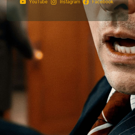
YouTube
Instagram
Facebook