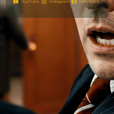
YouTube
Instagram
Facebook