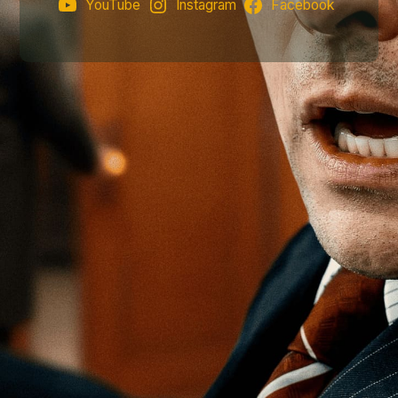
YouTube
Instagram
Facebook